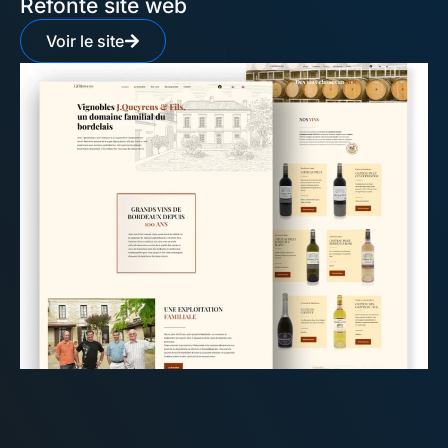
Refonte site web
Voir le site