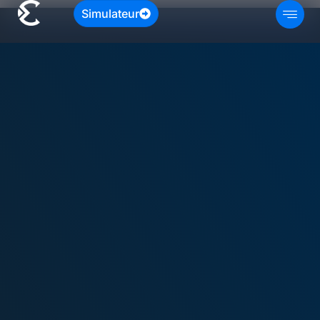
Simulateur