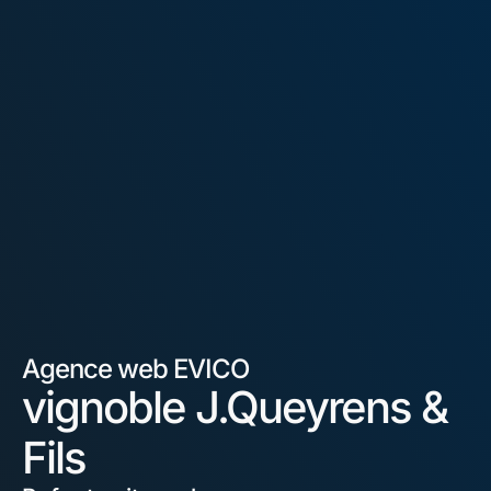
Agence web EVICO
vignoble J.Queyrens &
Fils